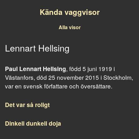
Kända vaggvisor
Alla visor
Lennart Hellsing
Paul Lennart Hellsing
, född 5 juni 1919 i
Västanfors, död 25 november 2015 i Stockholm,
var en svensk författare och översättare.
Det var så roligt
Dinkeli dunkeli doja