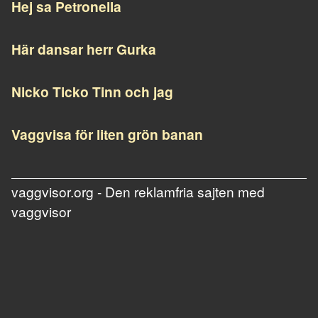
Hej sa Petronella
Här dansar herr Gurka
Nicko Ticko Tinn och jag
Vaggvisa för liten grön banan
vaggvisor.org - Den reklamfria sajten med
vaggvisor